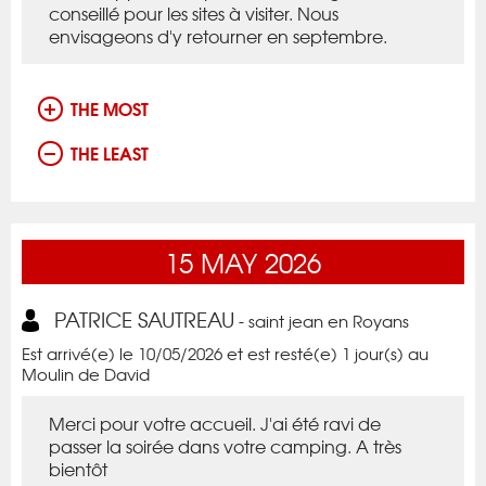
conseillé pour les sites à visiter. Nous
envisageons d'y retourner en septembre.
THE MOST
THE LEAST
15
MAY
2026
PATRICE SAUTREAU
- saint jean en Royans
Est arrivé(e) le 10/05/2026 et est resté(e) 1 jour(s) au
Moulin de David
Merci pour votre accueil. J'ai été ravi de
passer la soirée dans votre camping. A très
bientôt