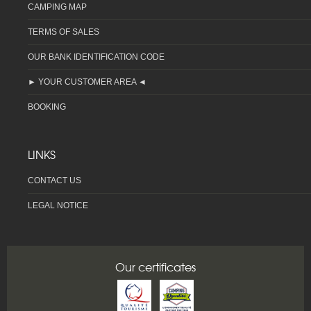
CAMPING MAP
TERMS OF SALES
OUR BANK IDENTIFICATION CODE
► YOUR CUSTOMER AREA ◄
BOOKING
LINKS
CONTACT US
LEGAL NOTICE
Our certificates