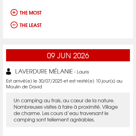
THE MOST
THE LEAST
09
JUN
2026
LAVERDURE MÉLANIE
- Lauris
Est arrivé(e) le 30/07/2025 et est resté(e) 10 jour(s) au
Moulin de David
Un camping au frais, au cœur de la nature.
Nombreuses visites à faire à proximité. Village
de charme. Les cours d’eau traversant le
camping sont tellement agréables.