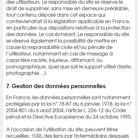
des utilisateurs. Le responsable du site se réserve le
droit de supprimer, sans mise en demeure préalable,
tout contenu déposé dans cet espace qui
contreviendrait à la législation applicable en France,
en particulier aux dispositions relatives à la protection
des données. Le cas échéant, Le responsable du site
se réserve également la possibilité de mettre en
cause la responsabilité civile et/ou pénale de
l’utilisateur, notamment en cas de message à
caractère raciste, injurieux, diffamant, ou
pornographique, quel que soit le support utilisé (texte,
photographie…).
7. Gestion des données personnelles.
En France, les données personnelles sont notamment
protégées par la loi n° 78-87 du 6 janvier 1978, la loi n°
2004-801 du 6 août 2004, l'article L. 226-13 du Code
pénal et la Directive Européenne du 24 octobre 1995.
A l'occasion de l'utilisation du site, peuvent êtres
recueillies : l'URL des liens par l'intermédiaire desquels