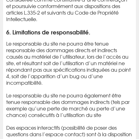
et poursuivie conformément aux dispositions des
articles L.335-2 et suivants du Code de Propriété
Intellectuelle.
6. Limitations de responsabilité.
Le responsable du site ne pourra être tenue
responsable des dommages directs et indirects
causés au matériel de l’utilisateur, lors de l’accès au
site, et résultant soit de l’utilisation d’un matériel ne
répondant pas aux spécifications indiquées au point
4, soit de l’apparition d’un bug ou d’une
incompatibilité.
Le responsable du site ne pourra également être
tenue responsable des dommages indirects (tels par
exemple qu’une perte de marché ou perte d’une
chance) consécutifs à l’utilisation du site
Des espaces interactifs (possibilité de poser des
questions dans l’espace contact) sont à la disposition