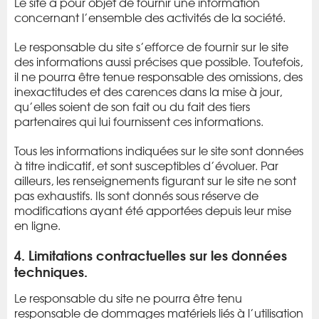
Le site a pour objet de fournir une information
concernant l’ensemble des activités de la société.
Le responsable du site s’efforce de fournir sur le site
des informations aussi précises que possible. Toutefois,
il ne pourra être tenue responsable des omissions, des
inexactitudes et des carences dans la mise à jour,
qu’elles soient de son fait ou du fait des tiers
partenaires qui lui fournissent ces informations.
Tous les informations indiquées sur le site sont données
à titre indicatif, et sont susceptibles d’évoluer. Par
ailleurs, les renseignements figurant sur le site ne sont
pas exhaustifs. Ils sont donnés sous réserve de
modifications ayant été apportées depuis leur mise
en ligne.
4. Limitations contractuelles sur les données
techniques.
Le responsable du site ne pourra être tenu
responsable de dommages matériels liés à l’utilisation