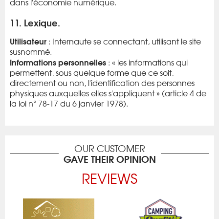
dans l'économie numérique.
11. Lexique.
Utilisateur
: Internaute se connectant, utilisant le site
susnommé.
Informations personnelles
: « les informations qui
permettent, sous quelque forme que ce soit,
directement ou non, l'identification des personnes
physiques auxquelles elles s'appliquent » (article 4 de
la loi n° 78-17 du 6 janvier 1978).
OUR CUSTOMER
GAVE THEIR OPINION
REVIEWS