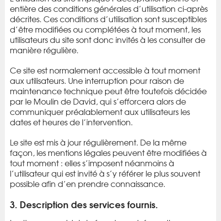
entière des conditions générales d’utilisation ci-après
décrites. Ces conditions d’utilisation sont susceptibles
d’être modifiées ou complétées à tout moment, les
utilisateurs du site sont donc invités à les consulter de
manière régulière.
Ce site est normalement accessible à tout moment
aux utilisateurs. Une interruption pour raison de
maintenance technique peut être toutefois décidée
par le Moulin de David, qui s’efforcera alors de
communiquer préalablement aux utilisateurs les
dates et heures de l’intervention.
Le site est mis à jour régulièrement. De la même
façon, les mentions légales peuvent être modifiées à
tout moment : elles s’imposent néanmoins à
l’utilisateur qui est invité à s’y référer le plus souvent
possible afin d’en prendre connaissance.
3. Description des services fournis.