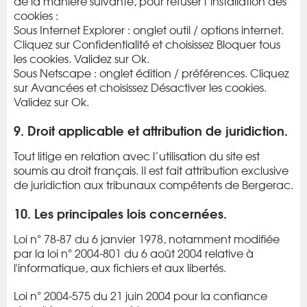
de la manière suivante, pour refuser l’installation des
cookies :
Sous Internet Explorer : onglet outil / options internet.
Cliquez sur Confidentialité et choisissez Bloquer tous
les cookies. Validez sur Ok.
Sous Netscape : onglet édition / préférences. Cliquez
sur Avancées et choisissez Désactiver les cookies.
Validez sur Ok.
9. Droit applicable et attribution de juridiction.
Tout litige en relation avec l’utilisation du site est
soumis au droit français. Il est fait attribution exclusive
de juridiction aux tribunaux compétents de Bergerac.
10. Les principales lois concernées.
Loi n° 78-87 du 6 janvier 1978, notamment modifiée
par la loi n° 2004-801 du 6 août 2004 relative à
l'informatique, aux fichiers et aux libertés.
Loi n° 2004-575 du 21 juin 2004 pour la confiance