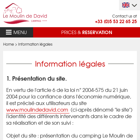
Contact us at
+33 (0)5 53 22 65 25
RESERVATION
MENU
PRICES &
Home
>
Information légales
Information légales
1. Présentation du site.
En vertu de l'article 6 de la loi n° 2004-575 du 21 juin
2004 pour la confiance dans l'économie numérique,
il est précisé aux utilisateurs du site
www.moulindedavid.com
(ci-après dénomé "le site")
l'identité des différents intervenants dans le cadre de
sa réalisation et de son suivi :
Objet du site : présentation du camping Le Moulin de