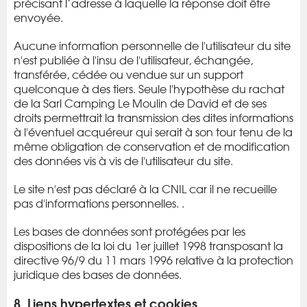
précisant l’adresse à laquelle la réponse doit être
envoyée.
Aucune information personnelle de l'utilisateur du site
n'est publiée à l'insu de l'utilisateur, échangée,
transférée, cédée ou vendue sur un support
quelconque à des tiers. Seule l'hypothèse du rachat
de la Sarl Camping Le Moulin de David et de ses
droits permettrait la transmission des dites informations
à l'éventuel acquéreur qui serait à son tour tenu de la
même obligation de conservation et de modification
des données vis à vis de l'utilisateur du site.
Le site n'est pas déclaré à la CNIL car il ne recueille
pas d'informations personnelles. .
Les bases de données sont protégées par les
dispositions de la loi du 1er juillet 1998 transposant la
directive 96/9 du 11 mars 1996 relative à la protection
juridique des bases de données.
8. Liens hypertextes et cookies.