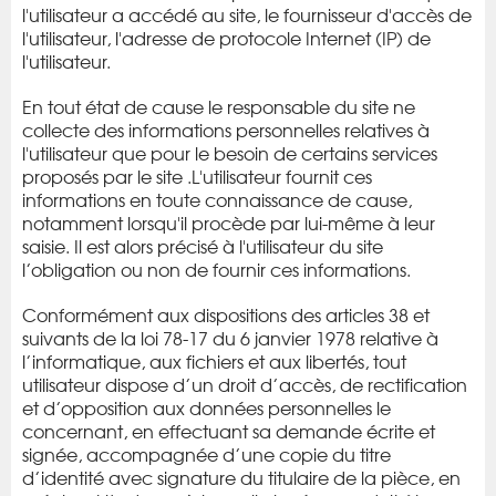
l'utilisateur a accédé au site, le fournisseur d'accès de
l'utilisateur, l'adresse de protocole Internet (IP) de
l'utilisateur.
En tout état de cause le responsable du site ne
collecte des informations personnelles relatives à
l'utilisateur que pour le besoin de certains services
proposés par le site .L'utilisateur fournit ces
informations en toute connaissance de cause,
notamment lorsqu'il procède par lui-même à leur
saisie. Il est alors précisé à l'utilisateur du site
l’obligation ou non de fournir ces informations.
Conformément aux dispositions des articles 38 et
suivants de la loi 78-17 du 6 janvier 1978 relative à
l’informatique, aux fichiers et aux libertés, tout
utilisateur dispose d’un droit d’accès, de rectification
et d’opposition aux données personnelles le
concernant, en effectuant sa demande écrite et
signée, accompagnée d’une copie du titre
d’identité avec signature du titulaire de la pièce, en